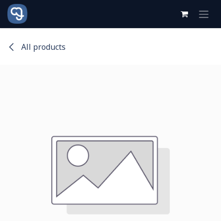
跳至内容
All products