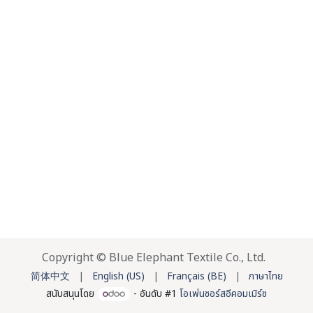
Copyright © Blue Elephant Textile Co., Ltd.
简体中文
|
English (US)
|
Français (BE)
|
ภาษาไทย
สนับสนุนโดย
- อันดับ #1
โอเพ่นซอร์สอีคอมเมิร์ซ