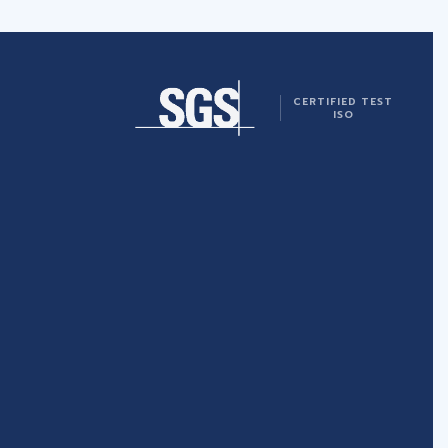
CERTIFIED TEST
ISO