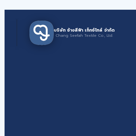
บริษัท ช้างสีฟ้า เท็กซ์ไทล์ จำกัด
Chang Seefah Textile Co., Ltd.