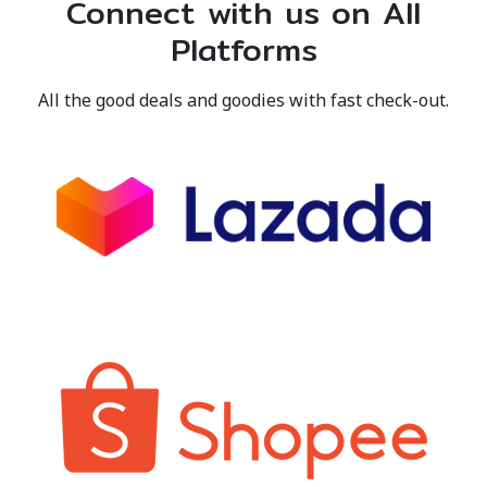
Connect with us on All
Platforms
All the good deals and goodies with fast check-out.