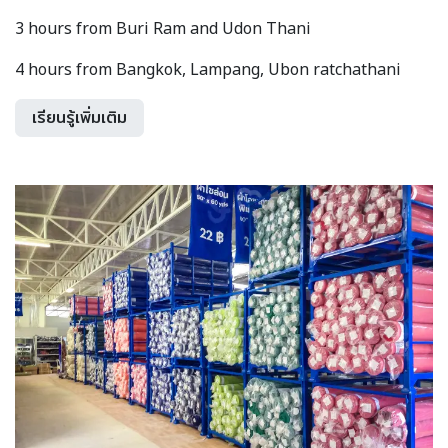
3 hours from Buri Ram and Udon Thani
4 hours from Bangkok, Lampang, Ubon ratchathani
เรียนรู้เพิ่มเติม