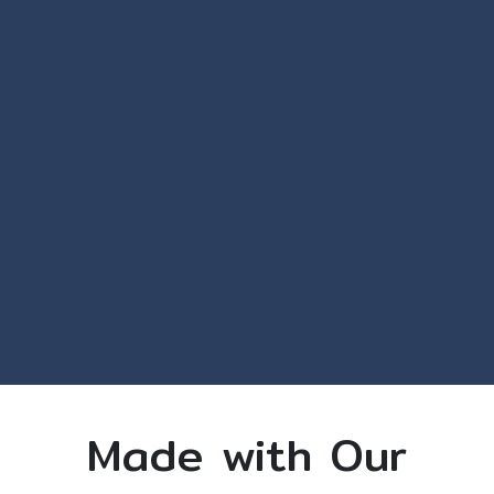
Made with Our