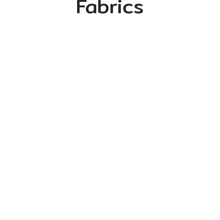
Fabrics